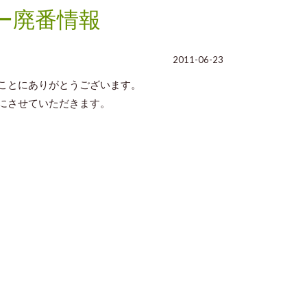
ー廃番情報
2011-06-23
ことにありがとうございます。
にさせていただきます。