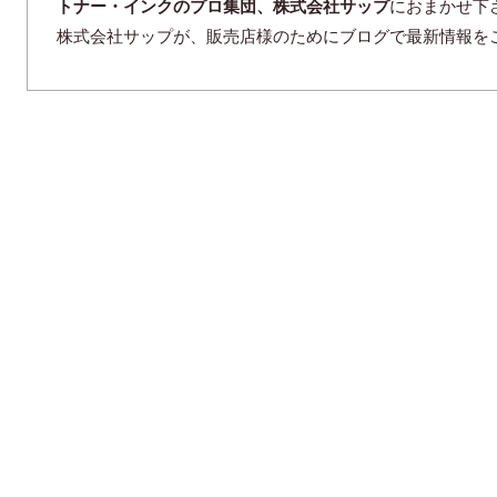
トナー・インクのプロ集団、株式会社サップ
におまかせ下
株式会社サップが、販売店様のためにブログで最新情報を