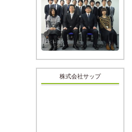
株式会社サップ