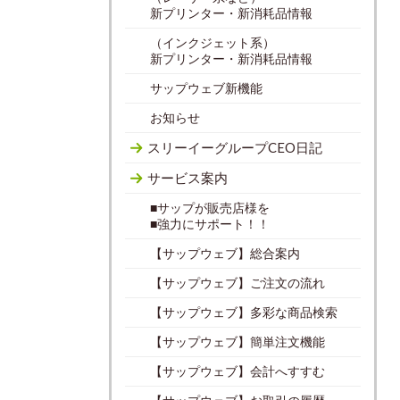
新プリンター・新消耗品情報
（インクジェット系）
新プリンター・新消耗品情報
サップウェブ新機能
お知らせ
スリーイーグループCEO日記
サービス案内
■サップが販売店様を
■強力にサポート！！
【サップウェブ】総合案内
【サップウェブ】ご注文の流れ
【サップウェブ】多彩な商品検索
【サップウェブ】簡単注文機能
【サップウェブ】会計へすすむ