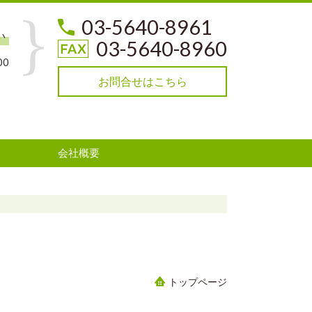
03-5640-8961
い
03-5640-8960
00
お問合せはこちら
会社概要
トップページ