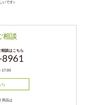
しいです♪
ご相談
ご相談はこちら
-8961
17:00
ちら
イ用品は