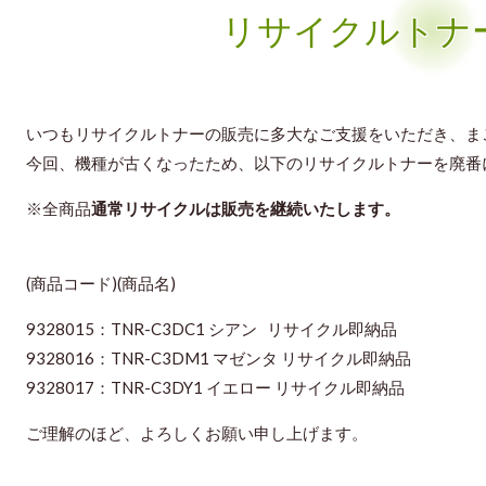
リサイクルトナ
いつもリサイクルトナーの販売に多大なご支援をいただき、ま
今回、機種が古くなったため、以下のリサイクルトナーを廃番
※全商品
通常リサイクルは販売を継続いたします。
(商品コード)(商品名)
9328015：TNR-C3DC1 シアン リサイクル即納品
9328016：TNR-C3DM1 マゼンタ リサイクル即納品
9328017：TNR-C3DY1 イエロー リサイクル即納品
ご理解のほど、よろしくお願い申し上げます。