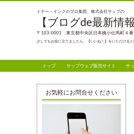
トナー・インクのプロ集団、株式会社サップの
【ブログde最新情
〒103-0001 東京都中央区日本橋小伝馬町４
少しでもお役に立てましたら、【いいね！】をいただけると
トップ
サップウェブ販売サイト
サ
お気軽にお問合せください