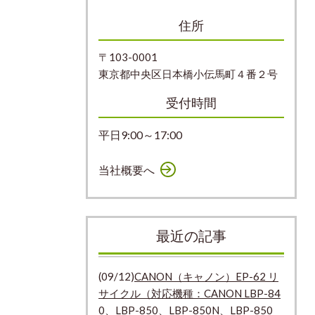
住所
〒103-0001
東京都中央区日本橋小伝馬町４番２号
受付時間
平日9:00～17:00
当社概要へ
最近の記事
(09/12)
CANON（キャノン）EP-62 リ
サイクル（対応機種：CANON LBP-84
0、LBP-850、LBP-850N、LBP-850