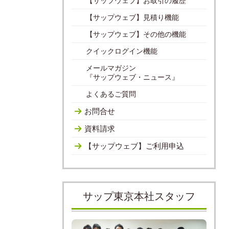
【サップウェブ】お取引の履歴
【サップウェブ】見積り機能
【サップウェブ】その他の機能
クイックログイン機能
メールマガジン
『サップウェブ・ニュース』
よくあるご質問
お問合せ
資料請求
【サップウェブ】ご利用申込
サップ東京本社スタッフ