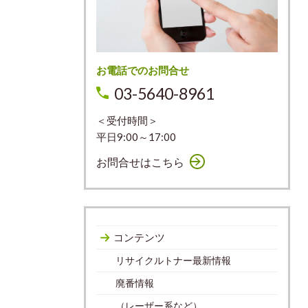
お電話でのお問合せ
03-5640-8961
＜受付時間＞
平日9:00～17:00
お問合せはこちら
コンテンツ
リサイクルトナー最新情報
廃番情報
（レーザー系など）