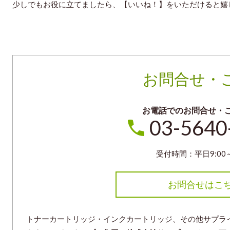
少しでもお役に立てましたら、【いいね！】をいただけると嬉
お問合せ・
お電話でのお問合せ・
03-5640
受付時間：平日9:00～
お問合せはこ
トナーカートリッジ・インクカートリッジ、その他サプラ