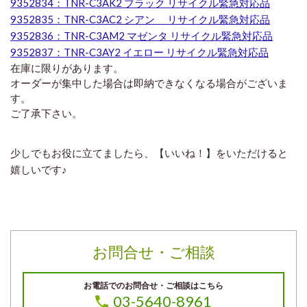
9352834：TNR-C3AK2 ブラック リサイクル緊急対応品
9352835：TNR-C3AC2 シアン リサイクル緊急対応品
9352836：TNR-C3AM2 マゼンタ リサイクル緊急対応品
9352837：TNR-C3AY2 イエロー リサイクル緊急対応品
在庫に限りがあります。
オーダーが集中した場合は即納できなくなる場合がございま
す。
ご了承下さい。
少しでもお役に立てましたら、【いいね！】をいただけると
嬉しいです♪
お問合せ・ご相談
お電話でのお問合せ・ご相談はこちら
03-5640-8961