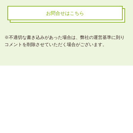
お問合せはこちら
※不適切な書き込みがあった場合は、弊社の運営基準に則り
コメントを削除させていただく場合がございます。