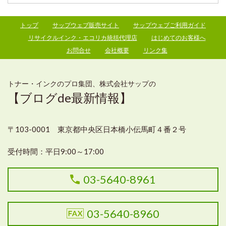
トップ
サップウェブ販売サイト
サップウェブご利用ガイド
リサイクルインク・エコリカ統括代理店
はじめてのお客様へ
お問合せ
会社概要
リンク集
トナー・インクのプロ集団、株式会社サップの
【ブログde最新情報】
〒103-0001 東京都中央区日本橋小伝馬町４番２号
受付時間：
平日9:00～17:00
03-5640-8961
03-5640-8960