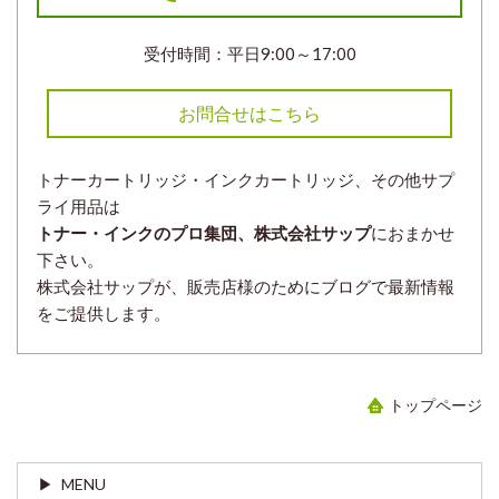
受付時間：平日9:00～17:00
お問合せはこちら
トナーカートリッジ・インクカートリッジ、その他サプ
ライ用品は
トナー・インクのプロ集団、株式会社サップ
におまかせ
下さい。
株式会社サップが、販売店様のためにブログで最新情報
をご提供します。
トップページ
MENU