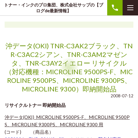
トナー・インクのプロ集団、株式会社サップの【ブ
ログde最新情報】
沖データ(OKI) TNR-C3AK2ブラック、TN
R-C3AC2シアン、TNR-C3AM2マゼン
タ、TNR-C3AY2イエロー リサイクル
（対応機種：MICROLINE 9500PS-F、MIC
ROLINE 9500PS、MICROLINE 9300PS、
MICROLINE 9300）即納開始品
2008-07-12
リサイクルトナー 即納開始品
沖データ(OKI) MICROLINE 9500PS-F、MICROLINE 9500P
S、MICROLINE 9300PS、MICROLINE 9300 用
(コード) （商品名）